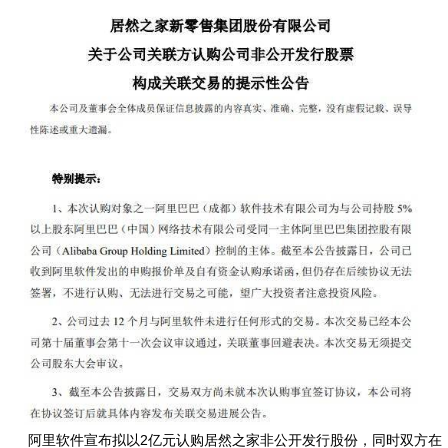
阿里软件宣布拟以2亿元认购居然之家非公开发行股份，同时双方在