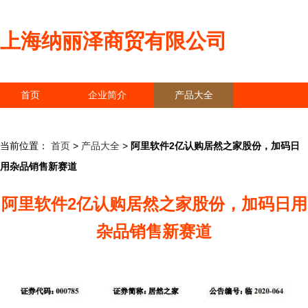
上海纳丽泽商贸有限公司
首页
企业简介
产品大全
联系我们
企业信息
访客留言
当前位置：
首页
>
产品大全
>
阿里软件2亿认购居然之家股份，加码日
用杂品销售新赛道
阿里软件2亿认购居然之家股份，加码日用
杂品销售新赛道