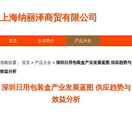
上海纳丽泽商贸有限公司
首页
企业简介
产品大全
联系我们
企业信息
访客留言
当前位置：
首页
>
产品大全
>
深圳日用包装盒产业发展蓝图 供应趋势与
效益分析
深圳日用包装盒产业发展蓝图 供应趋势与
效益分析