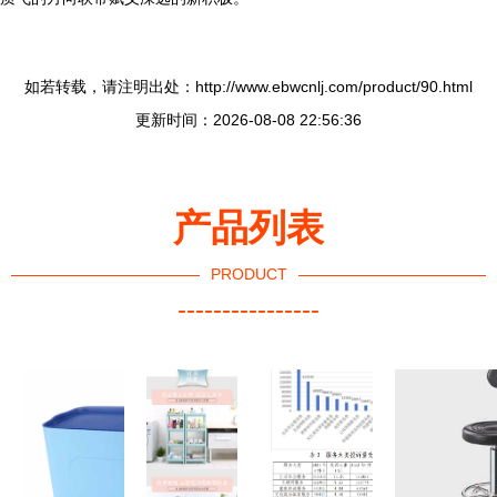
如若转载，请注明出处：http://www.ebwcnlj.com/product/90.html
更新时间：2026-08-08 22:56:36
产品列表
PRODUCT
----------------