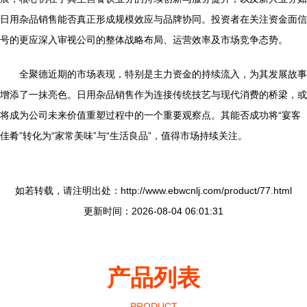
日用杂品销售能否真正形成规模效应与品牌协同。投资者在关注资金面信
号的更应深入审视公司的整体战略布局、运营效率及市场竞争态势。
全聚德近期的市场表现，特别是主力资金的持续流入，为其发展故事
增添了一抹亮色。日用杂品销售作为连接传统技艺与现代消费的桥梁，或
将成为公司未来价值重塑过程中的一个重要观察点。其能否成功将“宴客
佳肴”转化为“家常美味”与“生活良品”，值得市场持续关注。
如若转载，请注明出处：http://www.ebwcnlj.com/product/77.html
更新时间：2026-08-04 06:01:31
产品列表
PRODUCT