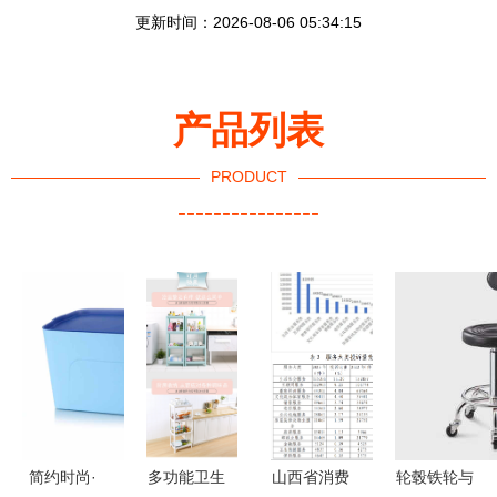
更新时间：2026-08-06 05:34:15
产品列表
PRODUCT
----------------
简约时尚·
多功能卫生
山西省消费
轮毂铁轮与